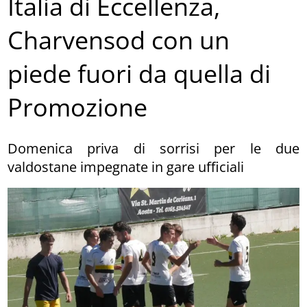
Italia di Eccellenza,
Charvensod con un
piede fuori da quella di
Promozione
Domenica priva di sorrisi per le due
valdostane impegnate in gare ufficiali