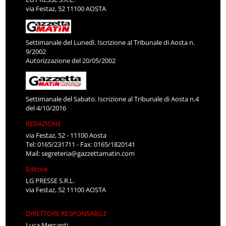
via Festaz, 52 11100 AOSTA
Settimanale del Lunedì. Iscrizione al Tribunale di Aosta n.
9/2002
Autorizzazione del 20/05/2002
Settimanale del Sabato. Iscrizione al Tribunale di Aosta n.4
del 4/10/2016
REDAZIONE
via Festaz, 52 - 11100 Aosta
Tel: 0165/231711 - Fax: 0165/1820141
Mail:
segreteria@gazzettamatin.com
Editore
LG PRESSE S.R.L.
via Festaz, 52 11100 AOSTA
DIRETTORE RESPONSABILE
Luca Mercanti