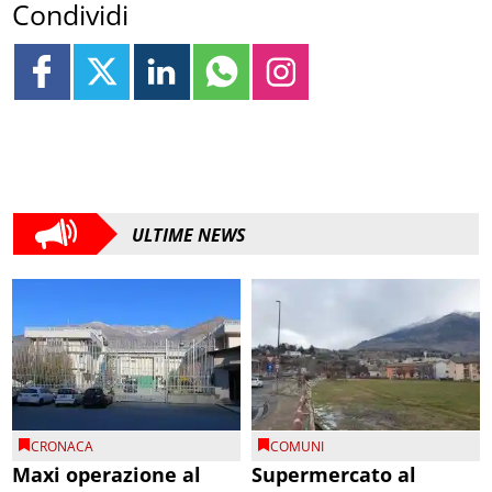
Condividi
ULTIME NEWS
CRONACA
COMUNI
Maxi operazione al
Supermercato al