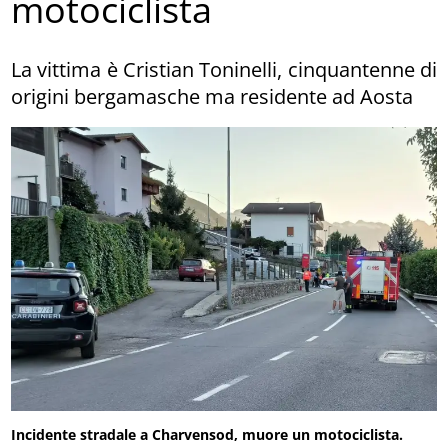
motociclista
La vittima è Cristian Toninelli, cinquantenne di
origini bergamasche ma residente ad Aosta
Incidente stradale a Charvensod, muore un motociclista.