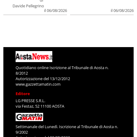
di
Davide Pellegrino
il 06/08/2026
il 06/08/2026
Quotidiano online Iscrizione al Tribunale di Aosta n.
8/2012
Autorizzazione del 13/12/2012
www.gazzettamatin.com
Editore
LG PRESSE S.R.L.
via Festaz, 52 11100 AOSTA
Settimanale del Lunedì. Iscrizione al Tribunale di Aosta n.
9/2002