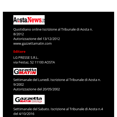
Quotidiano online Iscrizione al Tribunale di Aosta n.
8/2012
Autorizzazione del 13/12/2012
www.gazzettamatin.com
Editore
LG PRESSE S.R.L.
via Festaz, 52 11100 AOSTA
Settimanale del Lunedì. Iscrizione al Tribunale di Aosta n.
9/2002
Autorizzazione del 20/05/2002
Settimanale del Sabato. Iscrizione al Tribunale di Aosta n.4
del 4/10/2016