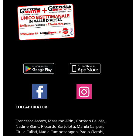
COLLABORATORI
Francesca Arcaro, Massimo Altini, Corrado Bellora,
Nadine Blanc, Riccardo Bortolotti, Manila Calipari,
Giulia Calisti, Nadia Camposaragna, Paolo Ciambi,