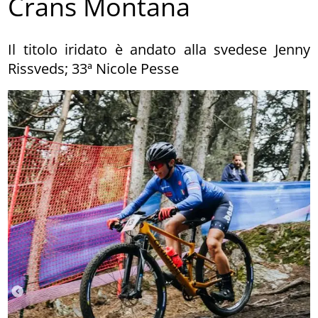
Crans Montana
Il titolo iridato è andato alla svedese Jenny
Rissveds; 33ª Nicole Pesse