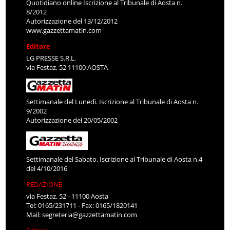
Quotidiano online Iscrizione al Tribunale di Aosta n.
8/2012
Autorizzazione del 13/12/2012
www.gazzettamatin.com
Editore
LG PRESSE S.R.L.
via Festaz, 52 11100 AOSTA
Settimanale del Lunedì. Iscrizione al Tribunale di Aosta n.
9/2002
Autorizzazione del 20/05/2002
Settimanale del Sabato. Iscrizione al Tribunale di Aosta n.4
del 4/10/2016
REDAZIONE
via Festaz, 52 - 11100 Aosta
Tel: 0165/231711 - Fax: 0165/1820141
Mail:
segreteria@gazzettamatin.com