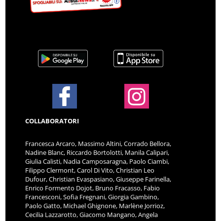
COLLABORATORI
Francesca Arcaro, Massimo Altini, Corrado Bellora,
Nadine Blanc, Riccardo Bortolotti, Manila Calipari,
Giulia Calisti, Nadia Camposaragna, Paolo Ciambi,
Filippo Clermont, Carol Di Vito, Christian Leo
Dufour, Christian Evaspasiano, Giuseppe Farinella,
Enrico Formento Dojot, Bruno Fracasso, Fabio
Francesconi, Sofia Fregnani, Giorgia Gambino,
Paolo Gatto, Michael Ghignone, Marlène Jorrioz,
Cecilia Lazzarotto, Giacomo Mangano, Angela