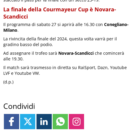
La finale della Courmayeur Cup è Novara-
Scandicci
Il programma di sabato 27 si aprirà alle 16.30 con
Conegliano-
Milano
.
La rivincita della finale del 2024, questa volta varrà per il
gradino basso del podio.
Ad assegnare il trofeo sarà
Novara-Scandicci
che comincerà
alle 19.30.
Il match sarà trasmesso in diretta su RaiSport, Dazn, Youtube
LVF e Youtube VW.
(d.p.)
Condividi