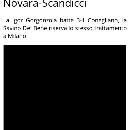
Novara-Scandicci
La Igor Gorgonzola batte 3-1 Conegliano, la
Savino Del Bene riserva lo stesso trattamento
a Milano