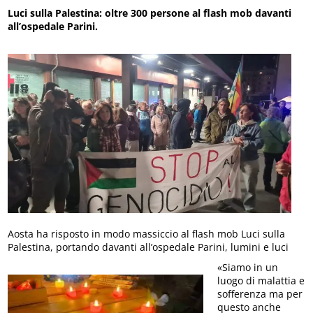
Luci sulla Palestina: oltre 300 persone al flash mob davanti
all’ospedale Parini.
Aosta ha risposto in modo massiccio al flash mob Luci sulla
Palestina, portando davanti all’ospedale Parini, lumini e luci
«Siamo
in un
luogo di malattia e
sofferenza ma per
questo anche