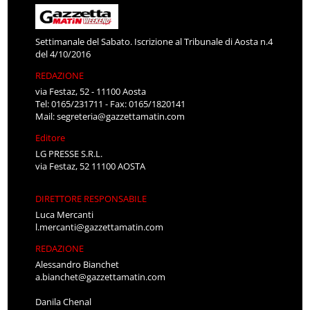
Settimanale del Sabato. Iscrizione al Tribunale di Aosta n.4
del 4/10/2016
REDAZIONE
via Festaz, 52 - 11100 Aosta
Tel: 0165/231711 - Fax: 0165/1820141
Mail:
segreteria@gazzettamatin.com
Editore
LG PRESSE S.R.L.
via Festaz, 52 11100 AOSTA
DIRETTORE RESPONSABILE
Luca Mercanti
l.mercanti@gazzettamatin.com
REDAZIONE
Alessandro Bianchet
a.bianchet@gazzettamatin.com
Danila Chenal