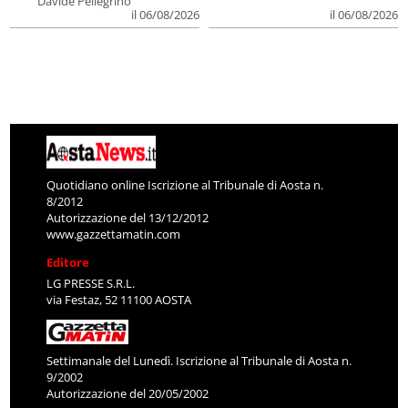
Davide Pellegrino
il 06/08/2026
il 06/08/2026
Quotidiano online Iscrizione al Tribunale di Aosta n.
8/2012
Autorizzazione del 13/12/2012
www.gazzettamatin.com
Editore
LG PRESSE S.R.L.
via Festaz, 52 11100 AOSTA
Settimanale del Lunedì. Iscrizione al Tribunale di Aosta n.
9/2002
Autorizzazione del 20/05/2002