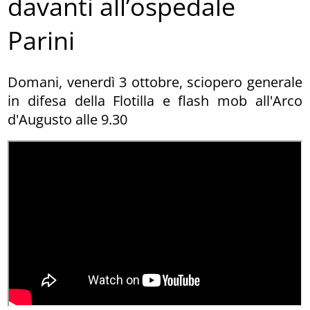
davanti all’ospedale
Parini
Domani, venerdì 3 ottobre, sciopero generale
in difesa della Flotilla e flash mob all'Arco
d'Augusto alle 9.30