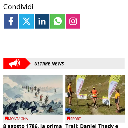
Condividi
ULTIME NEWS
MONTAGNA
SPORT
8 agosto 1786, la prima
Trail: Daniel Thedy e