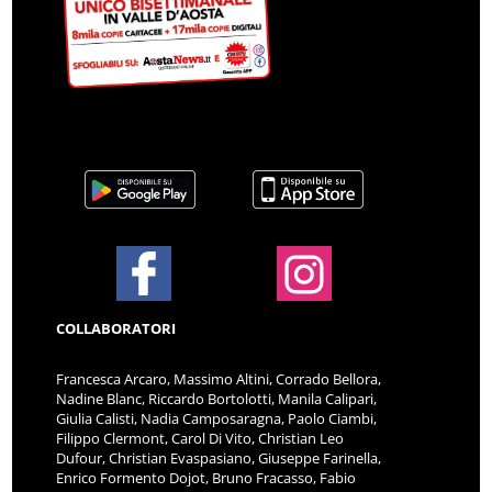
COLLABORATORI
Francesca Arcaro, Massimo Altini, Corrado Bellora,
Nadine Blanc, Riccardo Bortolotti, Manila Calipari,
Giulia Calisti, Nadia Camposaragna, Paolo Ciambi,
Filippo Clermont, Carol Di Vito, Christian Leo
Dufour, Christian Evaspasiano, Giuseppe Farinella,
Enrico Formento Dojot, Bruno Fracasso, Fabio