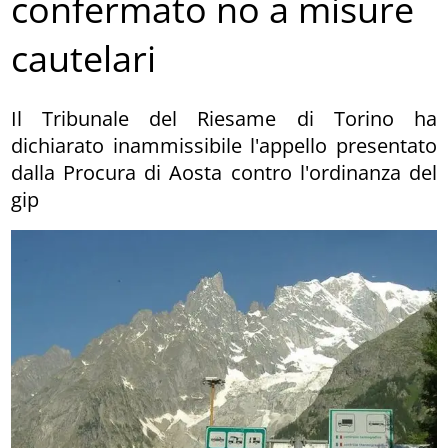
confermato no a misure
cautelari
Il Tribunale del Riesame di Torino ha
dichiarato inammissibile l'appello presentato
dalla Procura di Aosta contro l'ordinanza del
gip