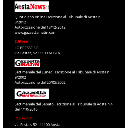
Quotidiano online Iscrizione al Tribunale di Aosta n.
8/2012
Autorizzazione del 13/12/2012
www.gazzettamatin.com
Editore
LG PRESSE S.R.L.
via Festaz, 52 11100 AOSTA
Settimanale del Lunedì. Iscrizione al Tribunale di Aosta n.
9/2002
Autorizzazione del 20/05/2002
Settimanale del Sabato. Iscrizione al Tribunale di Aosta n.4
del 4/10/2016
REDAZIONE
via Festaz, 52 - 11100 Aosta