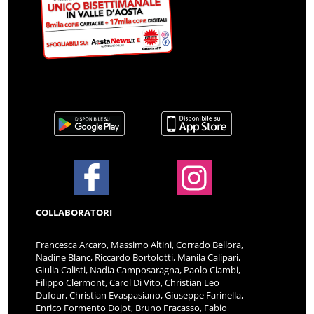
COLLABORATORI
Francesca Arcaro, Massimo Altini, Corrado Bellora,
Nadine Blanc, Riccardo Bortolotti, Manila Calipari,
Giulia Calisti, Nadia Camposaragna, Paolo Ciambi,
Filippo Clermont, Carol Di Vito, Christian Leo
Dufour, Christian Evaspasiano, Giuseppe Farinella,
Enrico Formento Dojot, Bruno Fracasso, Fabio