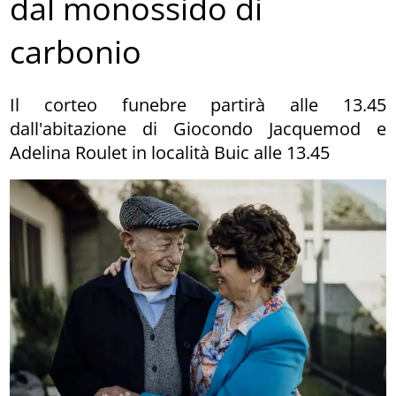
dal monossido di
carbonio
Il corteo funebre partirà alle 13.45
dall'abitazione di Giocondo Jacquemod e
Adelina Roulet in località Buic alle 13.45