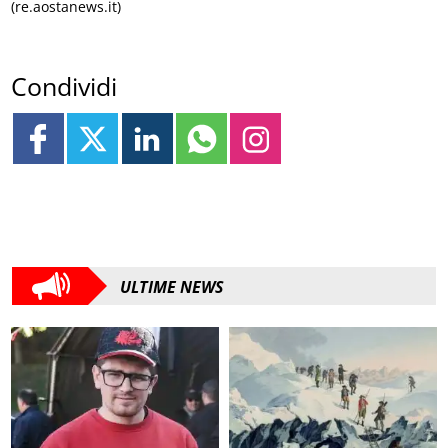
(re.aostanews.it)
Condividi
ULTIME NEWS