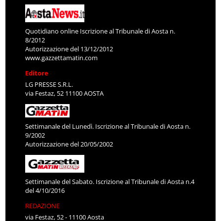
Quotidiano online Iscrizione al Tribunale di Aosta n.
8/2012
Autorizzazione del 13/12/2012
www.gazzettamatin.com
Editore
LG PRESSE S.R.L.
via Festaz, 52 11100 AOSTA
Settimanale del Lunedì. Iscrizione al Tribunale di Aosta n.
9/2002
Autorizzazione del 20/05/2002
Settimanale del Sabato. Iscrizione al Tribunale di Aosta n.4
del 4/10/2016
REDAZIONE
via Festaz, 52 - 11100 Aosta