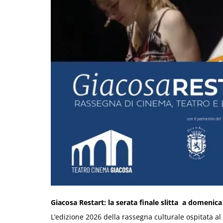
Giacosa Restart: la serata finale slitta a domenic
L’edizione 2026 della rassegna culturale ospitata a