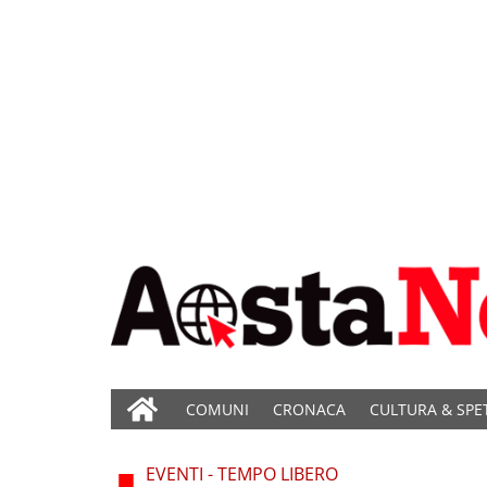
COMUNI
CRONACA
CULTURA & SPE
EVENTI - TEMPO LIBERO