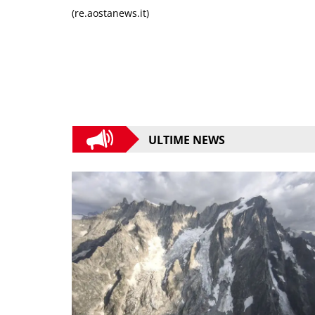
(re.aostanews.it)
ULTIME NEWS