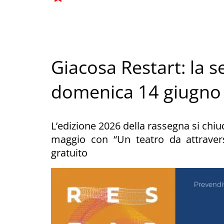
Giacosa Restart: la se
domenica 14 giugno
L’edizione 2026 della rassegna si ch
maggio con “Un teatro da attraversa
gratuito