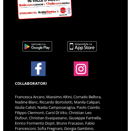
COLLABORATORI
Francesca Arcaro, Massimo Altini, Corrado Bellora,
Nadine Blanc, Riccardo Bortolotti, Manila Calipari,
Giulia Calisti, Nadia Camposaragna, Paolo Ciambi,
Filippo Clermont, Carol Di Vito, Christian Leo
Dufour, Christian Evaspasiano, Giuseppe Farinella,
Enrico Formento Dojot, Bruno Fracasso, Fabio
Francesconi, Sofia Fregnani, Giorgia Gambino,