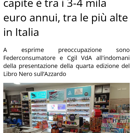
capite è tra i 3-4 mila
euro annui, tra le più alte
in Italia
A esprime preoccupazione sono
Federconsumatore e Cgil VdA all'indomani
della presentazione della quarta edizione del
Libro Nero sull’Azzardo