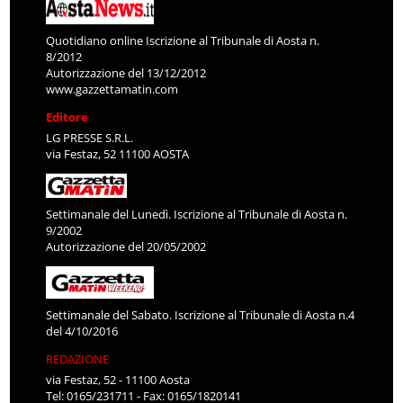
Quotidiano online Iscrizione al Tribunale di Aosta n.
8/2012
Autorizzazione del 13/12/2012
www.gazzettamatin.com
Editore
LG PRESSE S.R.L.
via Festaz, 52 11100 AOSTA
Settimanale del Lunedì. Iscrizione al Tribunale di Aosta n.
9/2002
Autorizzazione del 20/05/2002
Settimanale del Sabato. Iscrizione al Tribunale di Aosta n.4
del 4/10/2016
REDAZIONE
via Festaz, 52 - 11100 Aosta
Tel: 0165/231711 - Fax: 0165/1820141