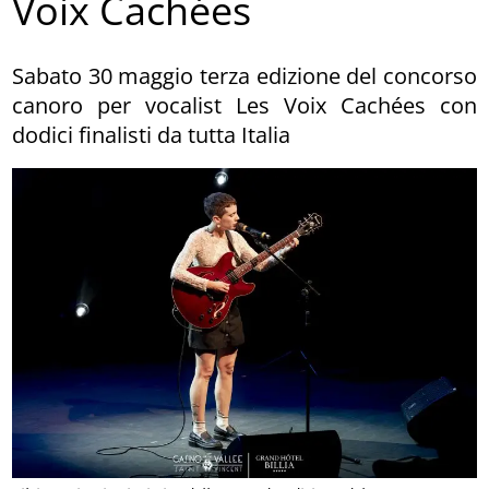
Voix Cachées
Sabato 30 maggio terza edizione del concorso
canoro per vocalist Les Voix Cachées con
dodici finalisti da tutta Italia