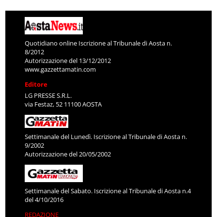
Quotidiano online Iscrizione al Tribunale di Aosta n.
8/2012
Autorizzazione del 13/12/2012
www.gazzettamatin.com
Editore
LG PRESSE S.R.L.
via Festaz, 52 11100 AOSTA
Settimanale del Lunedì. Iscrizione al Tribunale di Aosta n.
9/2002
Autorizzazione del 20/05/2002
Settimanale del Sabato. Iscrizione al Tribunale di Aosta n.4
del 4/10/2016
REDAZIONE