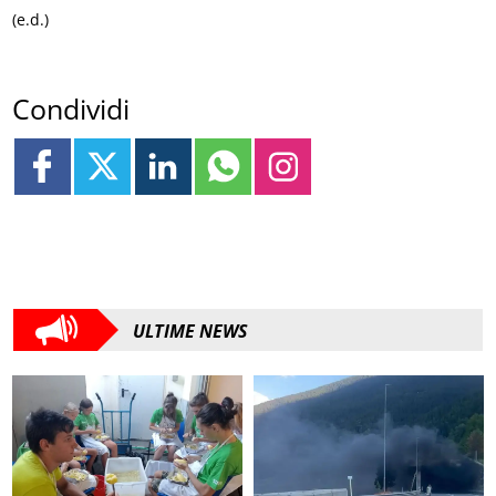
(e.d.)
Condividi
ULTIME NEWS