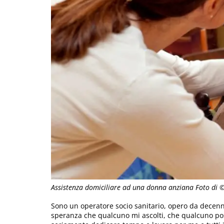
Assistenza domiciliare ad una donna anziana Foto di 
Sono un operatore socio sanitario, opero da decenni 
speranza che qualcuno mi ascolti, che qualcuno pos