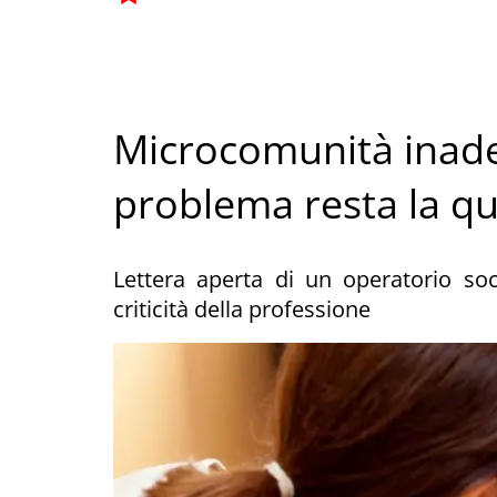
Microcomunità inadeg
problema resta la qua
Lettera aperta di un operatorio soc
criticità della professione