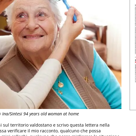
© Ina/Sintesi 94 years old woman at home
sul territorio valdostano e scrivo questa lettera nella
sa verificare il mio racconto, qualcuno che possa