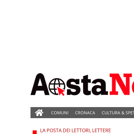
COMUNI
CRONACA
CULTURA & SPE
LA POSTA DEI LETTORI, LETTERE