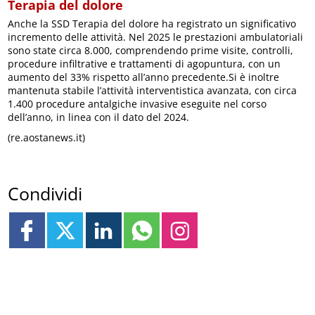
Terapia del dolore
Anche la SSD Terapia del dolore ha registrato un significativo
incremento delle attività. Nel 2025 le prestazioni ambulatoriali
sono state circa 8.000, comprendendo prime visite, controlli,
procedure infiltrative e trattamenti di agopuntura, con un
aumento del 33% rispetto all’anno precedente.Si è inoltre
mantenuta stabile l’attività interventistica avanzata, con circa
1.400 procedure antalgiche invasive eseguite nel corso
dell’anno, in linea con il dato del 2024.
(re.aostanews.it)
Condividi