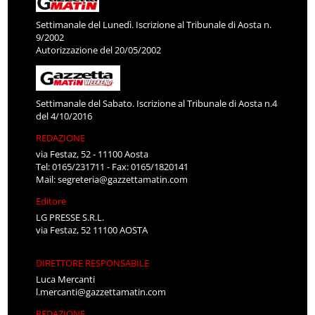
Settimanale del Lunedì. Iscrizione al Tribunale di Aosta n.
9/2002
Autorizzazione del 20/05/2002
Settimanale del Sabato. Iscrizione al Tribunale di Aosta n.4
del 4/10/2016
REDAZIONE
via Festaz, 52 - 11100 Aosta
Tel: 0165/231711 - Fax: 0165/1820141
Mail:
segreteria@gazzettamatin.com
Editore
LG PRESSE S.R.L.
via Festaz, 52 11100 AOSTA
DIRETTORE RESPONSABILE
Luca Mercanti
l.mercanti@gazzettamatin.com
REDAZIONE