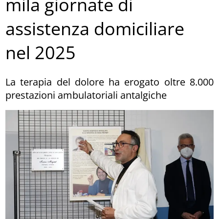
mila giornate di
assistenza domiciliare
nel 2025
La terapia del dolore ha erogato oltre 8.000
prestazioni ambulatoriali antalgiche