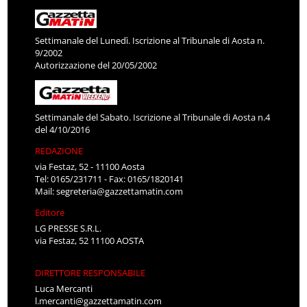
Settimanale del Lunedì. Iscrizione al Tribunale di Aosta n.
9/2002
Autorizzazione del 20/05/2002
Settimanale del Sabato. Iscrizione al Tribunale di Aosta n.4
del 4/10/2016
REDAZIONE
via Festaz, 52 - 11100 Aosta
Tel: 0165/231711 - Fax: 0165/1820141
Mail:
segreteria@gazzettamatin.com
Editore
LG PRESSE S.R.L.
via Festaz, 52 11100 AOSTA
DIRETTORE RESPONSABILE
Luca Mercanti
l.mercanti@gazzettamatin.com