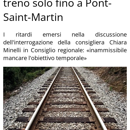
treno solo fino a Pont-
Saint-Martin
I ritardi emersi nella discussione
dell'interrogazione della consigliera Chiara
Minelli in Consiglio regionale: «inammissibile
mancare l'obiettivo temporale»