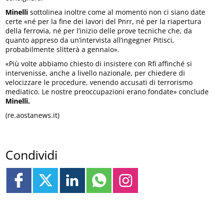
Minelli
sottolinea inoltre come al momento non ci siano date
certe «né per la fine dei lavori del Pnrr, né per la riapertura
della ferrovia, né per l’inizio delle prove tecniche che, da
quanto appreso da un’intervista all’ingegner Pitisci,
probabilmente slitterà a gennaio».
«Più volte abbiamo chiesto di insistere con Rfi affinché si
intervenisse, anche a livello nazionale, per chiedere di
velocizzare le procedure, venendo accusati di terrorismo
mediatico. Le nostre preoccupazioni erano fondate» conclude
Minelli.
(re.aostanews.it)
Condividi