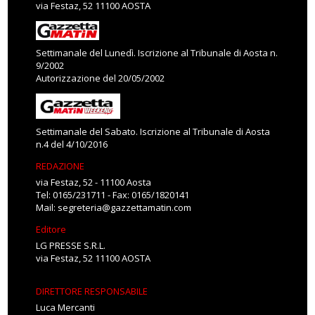
via Festaz, 52 11100 AOSTA
Settimanale del Lunedì. Iscrizione al Tribunale di Aosta n.
9/2002
Autorizzazione del 20/05/2002
Settimanale del Sabato. Iscrizione al Tribunale di Aosta
n.4 del 4/10/2016
REDAZIONE
via Festaz, 52 - 11100 Aosta
Tel: 0165/231711 - Fax: 0165/1820141
Mail:
segreteria@gazzettamatin.com
Editore
LG PRESSE S.R.L.
via Festaz, 52 11100 AOSTA
DIRETTORE RESPONSABILE
Luca Mercanti