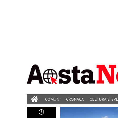
COMUNI
CRONACA
CULTURA & SP