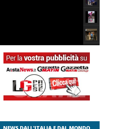
NEWS DALL'ITALIA E DAL MONDO