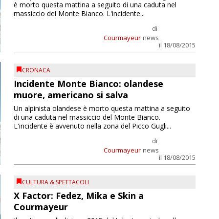
è morto questa mattina a seguito di una caduta nel
massiccio del Monte Bianco. L'incidente...
di
Courmayeur
news
il 18/08/2015
CRONACA
Incidente Monte Bianco: olandese
muore, americano si salva
Un alpinista olandese è morto questa mattina a seguito
di una caduta nel massiccio del Monte Bianco.
L'incidente è avvenuto nella zona del Picco Gugli...
di
Courmayeur
news
il 18/08/2015
CULTURA & SPETTACOLI
X Factor: Fedez, Mika e Skin a
Courmayeur