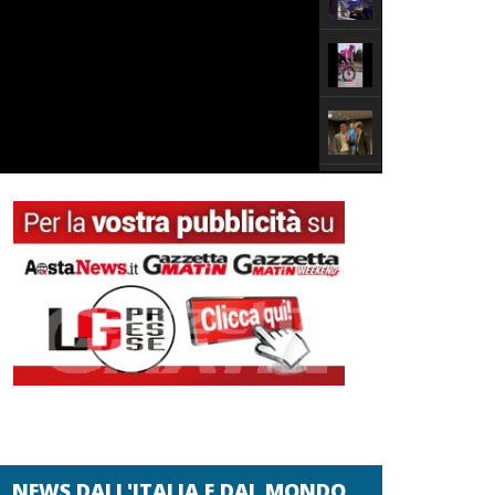
NEWS DALL'ITALIA E DAL MONDO