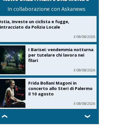
In collaborazione con Askanews
stia, investe un ciclista e fugge,
intracciato da Polizia Locale
il 08/08/2026
I Barisei: vendemmia notturna
per tutelare chi lavora nei
filari
il 08/08/2026
Frida Bollani Magoni in
concerto allo Steri di Palermo
il 10 agosto
il 08/08/2026
❮
❯