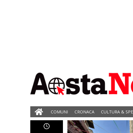
COMUNI
CRONACA
CULTURA & SP