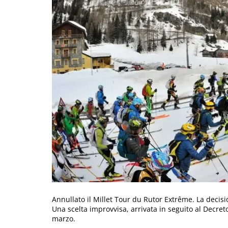
Annullato il Millet Tour du Rutor Extrême. La decisi
Una scelta improvvisa, arrivata in seguito al Decret
marzo.