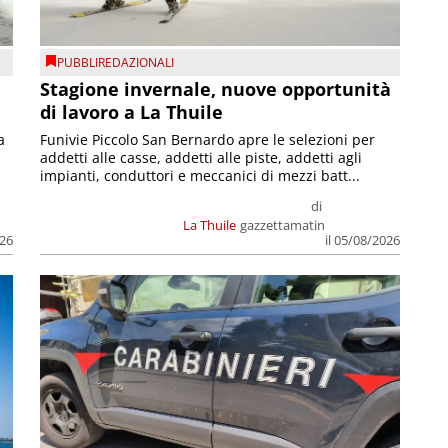
PUBBLIREDAZIONALI
Stagione invernale, nuove opportunità
di lavoro a La Thuile
a
Funivie Piccolo San Bernardo apre le selezioni per
addetti alle casse, addetti alle piste, addetti agli
impianti, conduttori e meccanici di mezzi batt...
di
La Thuile
gazzettamatin
026
il 05/08/2026