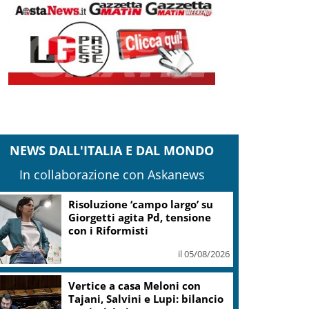
NEWS DALL'ITALIA E DAL MONDO
In collaborazione con Askanews
Risoluzione ‘campo largo’ su
Giorgetti agita Pd, tensione
con i Riformisti
il 05/08/2026
Vertice a casa Meloni con
Tajani, Salvini e Lupi: bilancio