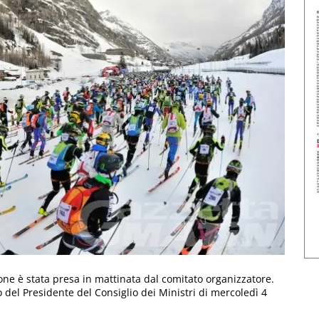
one è stata presa in mattinata dal comitato organizzatore.
o del Presidente del Consiglio dei Ministri di mercoledì 4