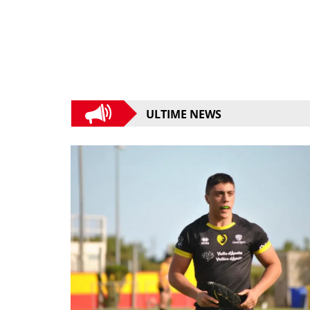
ULTIME NEWS