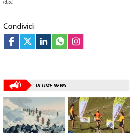
(d.p.)
Condividi
ULTIME NEWS