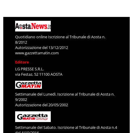
Quotidiano online Iscrizione al Tribunale di Aosta n.
8/2012
Autorizzazione del 13/12/2012
www.gazzettamatin.com
Editore
LG PRESSE S.R.L.
via Festaz, 52 11100 AOSTA
Settimanale del Lunedì. Iscrizione al Tribunale di Aosta n.
9/2002
Autorizzazione del 20/05/2002
Settimanale del Sabato. Iscrizione al Tribunale di Aosta n.4
del 4/10/2016