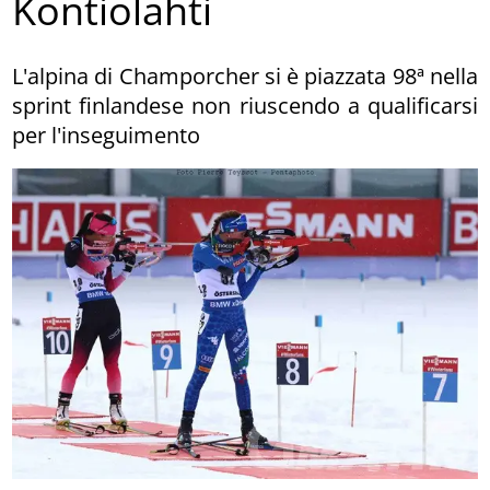
Kontiolahti
L'alpina di Champorcher si è piazzata 98ª nella
sprint finlandese non riuscendo a qualificarsi
per l'inseguimento