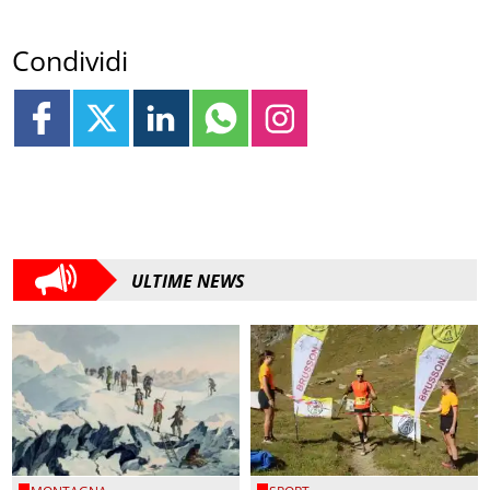
Condividi
ULTIME NEWS