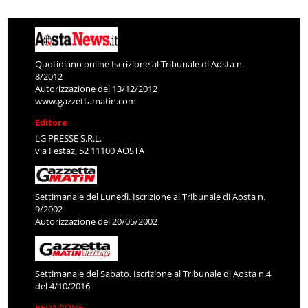
Quotidiano online Iscrizione al Tribunale di Aosta n.
8/2012
Autorizzazione del 13/12/2012
www.gazzettamatin.com
Editore
LG PRESSE S.R.L.
via Festaz, 52 11100 AOSTA
Settimanale del Lunedì. Iscrizione al Tribunale di Aosta n.
9/2002
Autorizzazione del 20/05/2002
Settimanale del Sabato. Iscrizione al Tribunale di Aosta n.4
del 4/10/2016
REDAZIONE