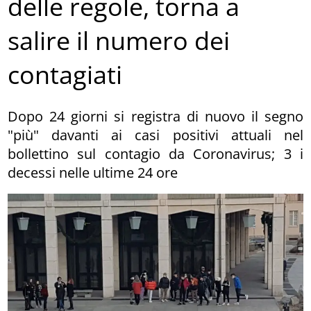
delle regole, torna a
salire il numero dei
contagiati
Dopo 24 giorni si registra di nuovo il segno
"più" davanti ai casi positivi attuali nel
bollettino sul contagio da Coronavirus; 3 i
decessi nelle ultime 24 ore