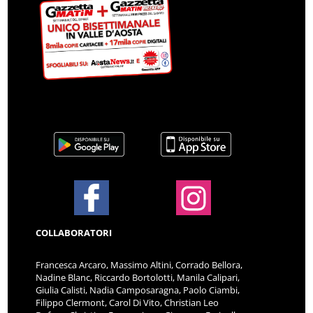
COLLABORATORI
Francesca Arcaro, Massimo Altini, Corrado Bellora,
Nadine Blanc, Riccardo Bortolotti, Manila Calipari,
Giulia Calisti, Nadia Camposaragna, Paolo Ciambi,
Filippo Clermont, Carol Di Vito, Christian Leo