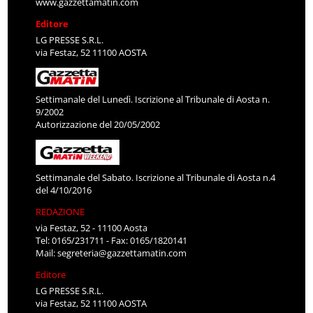
www.gazzettamatin.com
Editore
LG PRESSE S.R.L.
via Festaz, 52 11100 AOSTA
Settimanale del Lunedì. Iscrizione al Tribunale di Aosta n.
9/2002
Autorizzazione del 20/05/2002
Settimanale del Sabato. Iscrizione al Tribunale di Aosta n.4
del 4/10/2016
REDAZIONE
via Festaz, 52 - 11100 Aosta
Tel: 0165/231711 - Fax: 0165/1820141
Mail:
segreteria@gazzettamatin.com
Editore
LG PRESSE S.R.L.
via Festaz, 52 11100 AOSTA