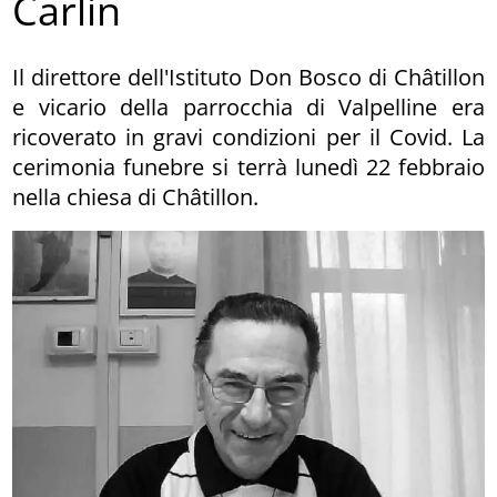
Carlin
Il direttore dell'Istituto Don Bosco di Châtillon
e vicario della parrocchia di Valpelline era
ricoverato in gravi condizioni per il Covid. La
cerimonia funebre si terrà lunedì 22 febbraio
nella chiesa di Châtillon.