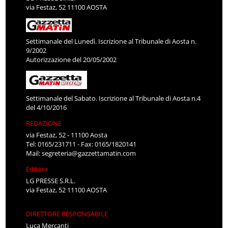
via Festaz, 52 11100 AOSTA
Settimanale del Lunedì. Iscrizione al Tribunale di Aosta n.
9/2002
Autorizzazione del 20/05/2002
Settimanale del Sabato. Iscrizione al Tribunale di Aosta n.4
del 4/10/2016
REDAZIONE
via Festaz, 52 - 11100 Aosta
Tel: 0165/231711 - Fax: 0165/1820141
Mail:
segreteria@gazzettamatin.com
Editore
LG PRESSE S.R.L.
via Festaz, 52 11100 AOSTA
DIRETTORE RESPONSABILE
Luca Mercanti