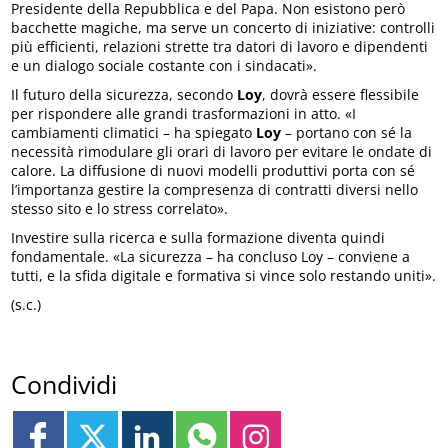
Presidente della Repubblica e del Papa. Non esistono però
bacchette magiche, ma serve un concerto di iniziative: controlli
più efficienti, relazioni strette tra datori di lavoro e dipendenti
e un dialogo sociale costante con i sindacati».
Il futuro della sicurezza, secondo
Loy
, dovrà essere flessibile
per rispondere alle grandi trasformazioni in atto. «I
cambiamenti climatici – ha spiegato
Loy
– portano con sé la
necessità rimodulare gli orari di lavoro per evitare le ondate di
calore. La diffusione di nuovi modelli produttivi porta con sé
l’importanza gestire la compresenza di contratti diversi nello
stesso sito e lo stress correlato».
Investire sulla ricerca e sulla formazione diventa quindi
fondamentale. «La sicurezza – ha concluso Loy – conviene a
tutti, e la sfida digitale e formativa si vince solo restando uniti».
(s.c.)
Condividi