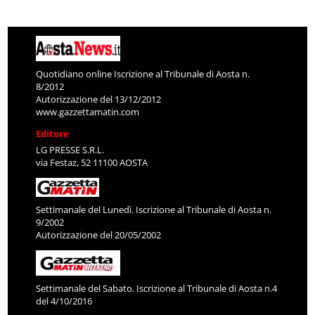
Quotidiano online Iscrizione al Tribunale di Aosta n.
8/2012
Autorizzazione del 13/12/2012
www.gazzettamatin.com
Editore
LG PRESSE S.R.L.
via Festaz, 52 11100 AOSTA
Settimanale del Lunedì. Iscrizione al Tribunale di Aosta n.
9/2002
Autorizzazione del 20/05/2002
Settimanale del Sabato. Iscrizione al Tribunale di Aosta n.4
del 4/10/2016