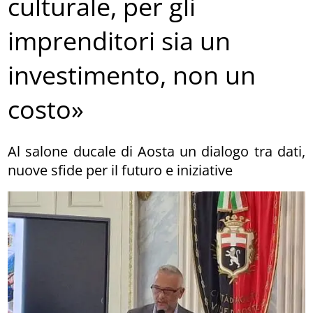
culturale, per gli
imprenditori sia un
investimento, non un
costo»
Al salone ducale di Aosta un dialogo tra dati,
nuove sfide per il futuro e iniziative