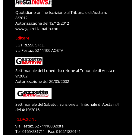
Quotidiano online Iscrizione al Tribunale di Aosta n.
8/2012
Autorizzazione del 13/12/2012
www.gazzettamatin.com
Editore
LG PRESSE S.R.L.
via Festaz, 52 11100 AOSTA
Settimanale del Lunedì. Iscrizione al Tribunale di Aosta n.
9/2002
Autorizzazione del 20/05/2002
Settimanale del Sabato. Iscrizione al Tribunale di Aosta n.4
del 4/10/2016
REDAZIONE
via Festaz, 52 - 11100 Aosta
Tel: 0165/231711 - Fax: 0165/1820141