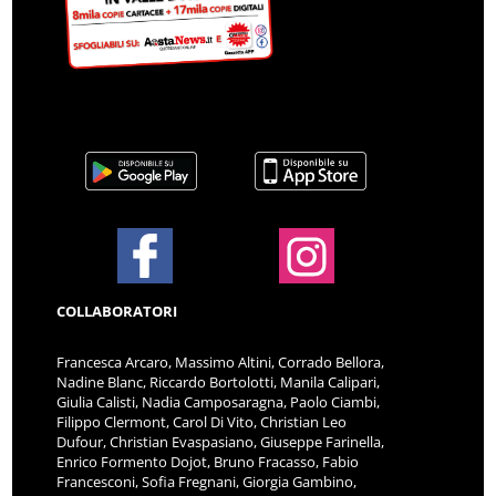
COLLABORATORI
Francesca Arcaro, Massimo Altini, Corrado Bellora,
Nadine Blanc, Riccardo Bortolotti, Manila Calipari,
Giulia Calisti, Nadia Camposaragna, Paolo Ciambi,
Filippo Clermont, Carol Di Vito, Christian Leo
Dufour, Christian Evaspasiano, Giuseppe Farinella,
Enrico Formento Dojot, Bruno Fracasso, Fabio
Francesconi, Sofia Fregnani, Giorgia Gambino,