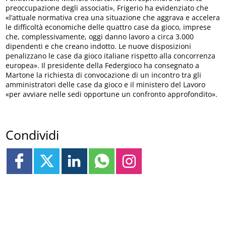
preoccupazione degli associati», Frigerio ha evidenziato che
«l’attuale normativa crea una situazione che aggrava e accelera
le difficoltà economiche delle quattro case da gioco, imprese
che, complessivamente, oggi danno lavoro a circa 3.000
dipendenti e che creano indotto. Le nuove disposizioni
penalizzano le case da gioco italiane rispetto alla concorrenza
europea». Il presidente della Federgioco ha consegnato a
Martone la richiesta di convocazione di un incontro tra gli
amministratori delle case da gioco e il ministero del Lavoro
«per avviare nelle sedi opportune un confronto approfondito».
Condividi