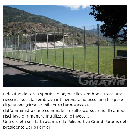
Il destino dell’area sportiva di Aymavilles sembrava tracciato:
nessuna società sembrava intenzionata ad accollarsi le spese
di gestione (circa 32 mila euro l’anno) assolte
dall’amministrazione comunale fino allo scorso anno. Il campo
rischiava di rimanere inutilizzato, e invece…
Una società si è fatta avanti, è la Polisportiva Grand Paradis del
presidente Dario Perrier.