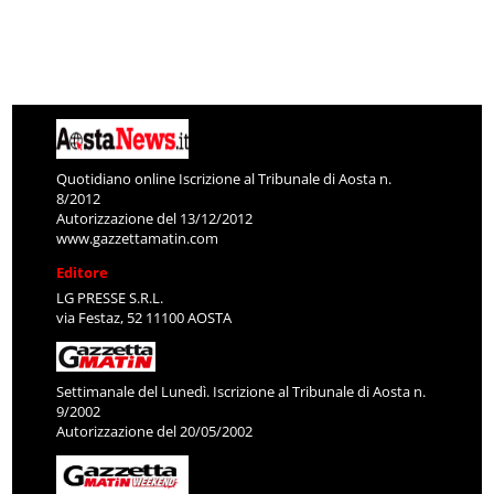
Quotidiano online Iscrizione al Tribunale di Aosta n.
8/2012
Autorizzazione del 13/12/2012
www.gazzettamatin.com
Editore
LG PRESSE S.R.L.
via Festaz, 52 11100 AOSTA
Settimanale del Lunedì. Iscrizione al Tribunale di Aosta n.
9/2002
Autorizzazione del 20/05/2002