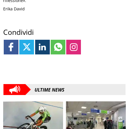
riflessione».
Erika David
Condividi
ULTIME NEWS