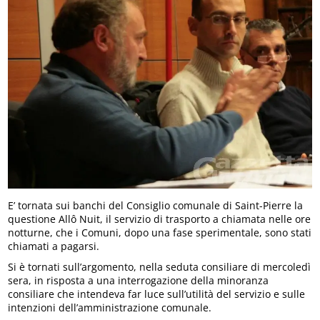
E’ tornata sui banchi del Consiglio comunale di Saint-Pierre la
questione Allô Nuit, il servizio di trasporto a chiamata nelle ore
notturne, che i Comuni, dopo una fase sperimentale, sono stati
chiamati a pagarsi.
Si è tornati sull’argomento, nella seduta consiliare di mercoledì
sera, in risposta a una interrogazione della minoranza
consiliare che intendeva far luce sull’utilità del servizio e sulle
intenzioni dell’amministrazione comunale.