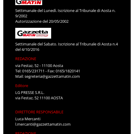
Settimanale del Lunedì. Iscrizione al Tribunale di Aosta n.
9/2002
Autorizzazione del 20/05/2002
Settimanale del Sabato. Iscrizione al Tribunale di Aosta n.4
del 4/10/2016
REDAZIONE
via Festaz, 52 - 11100 Aosta
Tel: 0165/231711 - Fax: 0165/1820141
Mail:
segreteria@gazzettamatin.com
Editore
LG PRESSE S.R.L.
via Festaz, 52 11100 AOSTA
DIRETTORE RESPONSABILE
Luca Mercanti
l.mercanti@gazzettamatin.com
REDAZIONE