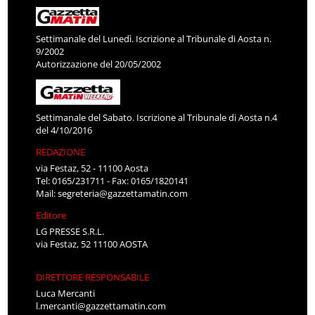
Settimanale del Lunedì. Iscrizione al Tribunale di Aosta n.
9/2002
Autorizzazione del 20/05/2002
Settimanale del Sabato. Iscrizione al Tribunale di Aosta n.4
del 4/10/2016
REDAZIONE
via Festaz, 52 - 11100 Aosta
Tel: 0165/231711 - Fax: 0165/1820141
Mail:
segreteria@gazzettamatin.com
Editore
LG PRESSE S.R.L.
via Festaz, 52 11100 AOSTA
DIRETTORE RESPONSABILE
Luca Mercanti
l.mercanti@gazzettamatin.com