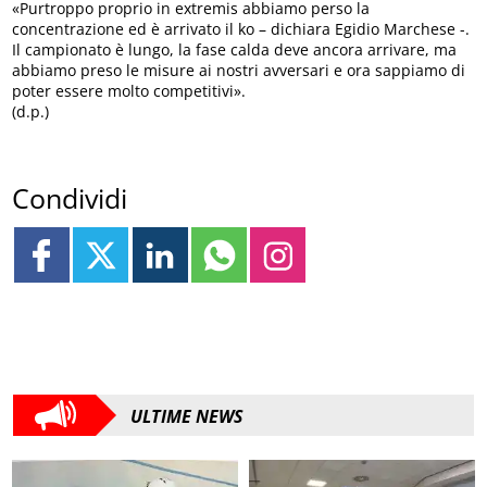
«Purtroppo proprio in extremis abbiamo perso la
concentrazione ed è arrivato il ko – dichiara Egidio Marchese -.
Il campionato è lungo, la fase calda deve ancora arrivare, ma
abbiamo preso le misure ai nostri avversari e ora sappiamo di
poter essere molto competitivi».
(d.p.)
Condividi
ULTIME NEWS