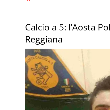
Calcio a 5: l’Aosta Po
Reggiana