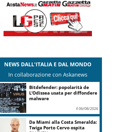
NEWS DALL'ITALIA E DAL MONDO
In collaborazione con Askanews
Bitdefender: popolarità de
L’Odissea usata per diffondere
malware
il 06/08/2026
Da Miami alla Costa Smeralda:
Twiga Porto Cervo ospita