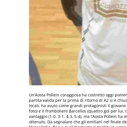
Un’Aosta Pollein coraggiosa ha costretto oggi pomer
partita valida per la prima di ritorno di A2 si è chi
locali, ha avuto come grandi protagonisti il giovane 
foto) e il fromboliere Barcellos (quattro gol per lui,
vantaggio (1-0, 3-1, 4-3, 5-4), ma l’Aosta Pollein ha
ottenuto. Da segnalare che gli emiliani nel finale 