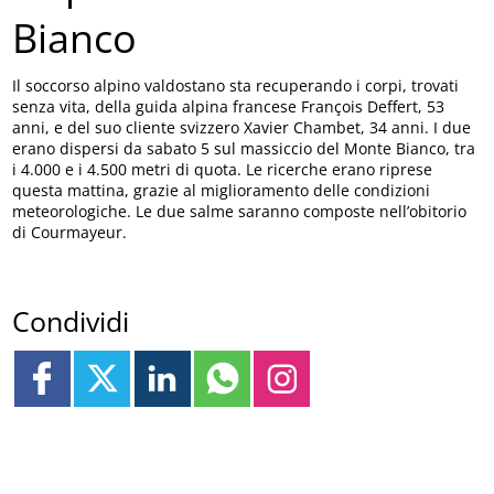
Bianco
Il soccorso alpino valdostano sta recuperando i corpi, trovati
senza vita, della guida alpina francese François Deffert, 53
anni, e del suo cliente svizzero Xavier Chambet, 34 anni. I due
erano dispersi da sabato 5 sul massiccio del Monte Bianco, tra
i 4.000 e i 4.500 metri di quota. Le ricerche erano riprese
questa mattina, grazie al miglioramento delle condizioni
meteorologiche. Le due salme saranno composte nell’obitorio
di Courmayeur.
Condividi