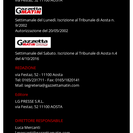
Settimanale del Lunedì. Iscrizione al Tribunale di Aosta n.
9/2002
Autorizzazione del 20/05/2002
Settimanale del Sabato. Iscrizione al Tribunale di Aosta n.4
del 4/10/2016
REDAZIONE
via Festaz, 52 - 11100 Aosta
Tel: 0165/231711 - Fax: 0165/1820141
Mail:
segreteria@gazzettamatin.com
Editore
LG PRESSE S.R.L.
via Festaz, 52 11100 AOSTA
DIRETTORE RESPONSABILE
Luca Mercanti
l.mercanti@gazzettamatin.com