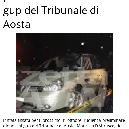
gup del Tribunale di
Aosta
E’ stata fissata per il prossimo 31 ottobre, l’udienza preliminare
dinanzi al gup del Tribunale di Aosta, Maurizio D’Abrusco, del