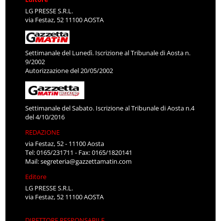
LG PRESSE S.R.L.
via Festaz, 52 11100 AOSTA
Settimanale del Lunedì. Iscrizione al Tribunale di Aosta n.
9/2002
Autorizzazione del 20/05/2002
Settimanale del Sabato. Iscrizione al Tribunale di Aosta n.4
del 4/10/2016
REDAZIONE
via Festaz, 52 - 11100 Aosta
Tel: 0165/231711 - Fax: 0165/1820141
Mail:
segreteria@gazzettamatin.com
Editore
LG PRESSE S.R.L.
via Festaz, 52 11100 AOSTA
DIRETTORE RESPONSABILE