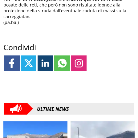
posate delle reti, che però non sono risultate idonee alla
protezione della strada dall’eventuale caduta di massi sulla
carreggiata».
(pa.ba.)
Condividi
ULTIME NEWS