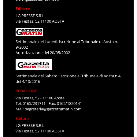
Editore
LG PRESSE S.R.L.
via Festaz, 52 11100 AOSTA
Settimanale del Lunedì. Iscrizione al Tribunale di Aosta n.
9/2002
Autorizzazione del 20/05/2002
Settimanale del Sabato. Iscrizione al Tribunale di Aosta n.4
del 4/10/2016
REDAZIONE
via Festaz, 52 - 11100 Aosta
Tel: 0165/231711 - Fax: 0165/1820141
Mail:
segreteria@gazzettamatin.com
Editore
LG PRESSE S.R.L.
via Festaz, 52 11100 AOSTA