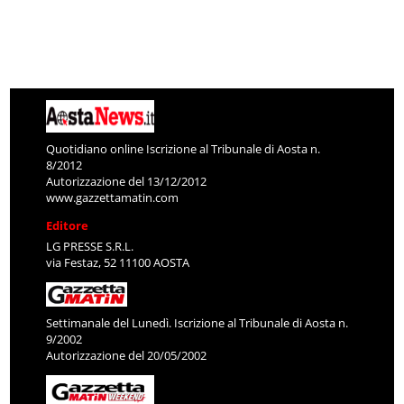
Quotidiano online Iscrizione al Tribunale di Aosta n.
8/2012
Autorizzazione del 13/12/2012
www.gazzettamatin.com
Editore
LG PRESSE S.R.L.
via Festaz, 52 11100 AOSTA
Settimanale del Lunedì. Iscrizione al Tribunale di Aosta n.
9/2002
Autorizzazione del 20/05/2002