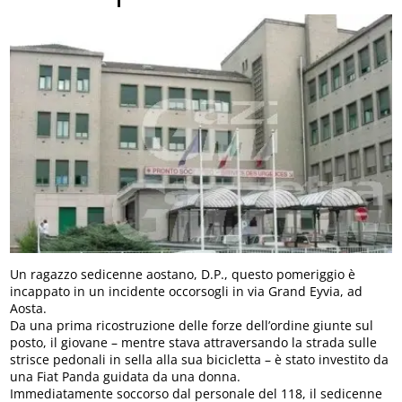
Un ragazzo sedicenne aostano, D.P., questo pomeriggio è
incappato in un incidente occorsogli in via Grand Eyvia, ad
Aosta.
Da una prima ricostruzione delle forze dell’ordine giunte sul
posto, il giovane – mentre stava attraversando la strada sulle
strisce pedonali in sella alla sua bicicletta – è stato investito da
una Fiat Panda guidata da una donna.
Immediatamente soccorso dal personale del 118, il sedicenne