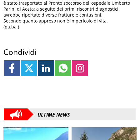
è stato trasportato al Pronto soccorso dell’ospedale Umberto
Parini di Aosta: a seguito dei primi riscontri diagnostici,
avrebbe riportato diverse fratture e contusioni.
Secondo quanto appreso non è in pericolo di vita.
(pa.ba.)
Condividi
ULTIME NEWS