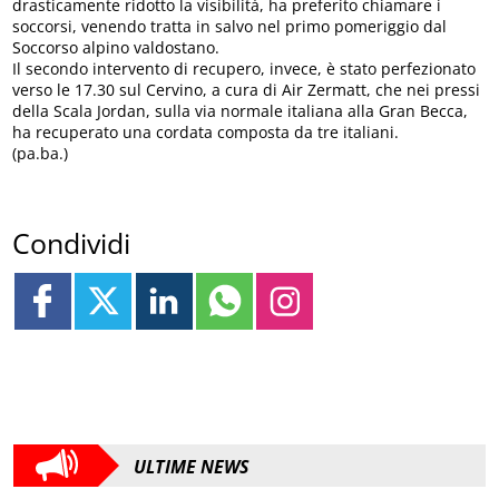
drasticamente ridotto la visibilità, ha preferito chiamare i
soccorsi, venendo tratta in salvo nel primo pomeriggio dal
Soccorso alpino valdostano.
Il secondo intervento di recupero, invece, è stato perfezionato
verso le 17.30 sul Cervino, a cura di Air Zermatt, che nei pressi
della Scala Jordan, sulla via normale italiana alla Gran Becca,
ha recuperato una cordata composta da tre italiani.
(pa.ba.)
Condividi
ULTIME NEWS