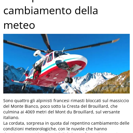
cambiamento della
meteo
Sono quattro gli alpinisti francesi rimasti bloccati sul massiccio
del Monte Bianco, poco sotto la Cresta del Brouillard, che
culmina ai 4069 metri del Mont du Brouillard, sul versante
italiano.
La cordata, sorpresa in quota dal repentino cambiamento delle
condizioni meteorologiche, con le nuvole che hanno