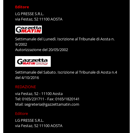
Editore
LG PRESSE S.R.L.
via Festaz, 52 11100 AOSTA
Settimanale del Lunedì. Iscrizione al Tribunale di Aosta n.
9/2002
Autorizzazione del 20/05/2002
Settimanale del Sabato. Iscrizione al Tribunale di Aosta n.4
del 4/10/2016
REDAZIONE
via Festaz, 52 - 11100 Aosta
Tel: 0165/231711 - Fax: 0165/1820141
Mail:
segreteria@gazzettamatin.com
Editore
LG PRESSE S.R.L.
via Festaz, 52 11100 AOSTA