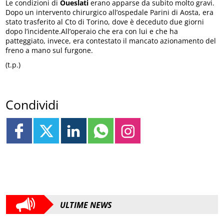
Le condizioni di
Oueslati
erano apparse da subito molto gravi.
Dopo un intervento chirurgico all’ospedale Parini di Aosta, era
stato trasferito al Cto di Torino, dove è deceduto due giorni
dopo l’incidente.All’operaio che era con lui e che ha
patteggiato, invece, era contestato il mancato azionamento del
freno a mano sul furgone.
(t.p.)
Condividi
ULTIME NEWS