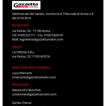
Settimanale del Sabato. Iscrizione al Tribunale di Aosta n.4
del 4/10/2016
REDAZIONE
via Festaz, 52 - 11100 Aosta
Tel: 0165/231711 - Fax: 0165/1820141
Mail:
segreteria@gazzettamatin.com
Editore
LG PRESSE S.R.L.
via Festaz, 52 11100 AOSTA
DIRETTORE RESPONSABILE
Luca Mercanti
l.mercanti@gazzettamatin.com
REDAZIONE
Alessandro Bianchet
a.bianchet@gazzettamatin.com
Danila Chenal