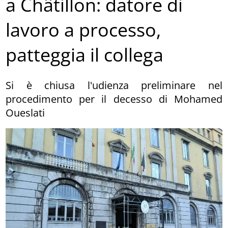
a Châtillon: datore di
lavoro a processo,
patteggia il collega
Si è chiusa l'udienza preliminare nel
procedimento per il decesso di Mohamed
Oueslati