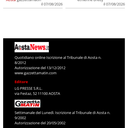
il 07/08/2026
il 07/08/2026
Quotidiano online Iscrizione al Tribunale di Aosta n.
8/2012
Autorizzazione del 13/12/2012
www.gazzettamatin.com
Editore
LG PRESSE S.R.L.
via Festaz, 52 11100 AOSTA
Settimanale del Lunedì. Iscrizione al Tribunale di Aosta n.
9/2002
Autorizzazione del 20/05/2002