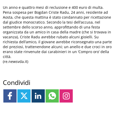
Un anno e quattro mesi di reclusione e 400 euro di multa.
Pena sospesa per Bogdan Criste Radu, 24 anni, residente ad
Aosta, che questa mattina è stato condannato per ricettazione
dal giudice monocratico. Secondo la tesi dell’accusa, nel
settembre dello scorso anno, approfittando di una festa
organizzata da un amico in casa della madre (che si trovava in
vacanza), Criste Radu avrebbe rubato alcuni gioielli. Su
richiesta dell’amico, il giovane avrebbe riconsegnato una parte
dei preziosi, trattenendone alcuni; un anello e due croci in oro
erano state rinvenute dai carabinieri in un ‘Compro oro’ della
città.
(re.newsvda.it)
Condividi