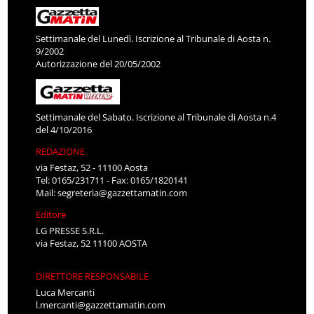
Settimanale del Lunedì. Iscrizione al Tribunale di Aosta n.
9/2002
Autorizzazione del 20/05/2002
Settimanale del Sabato. Iscrizione al Tribunale di Aosta n.4
del 4/10/2016
REDAZIONE
via Festaz, 52 - 11100 Aosta
Tel: 0165/231711 - Fax: 0165/1820141
Mail:
segreteria@gazzettamatin.com
Editore
LG PRESSE S.R.L.
via Festaz, 52 11100 AOSTA
DIRETTORE RESPONSABILE
Luca Mercanti
l.mercanti@gazzettamatin.com