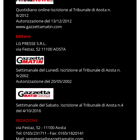
Quotidiano online Iscrizione al Tribunale di Aosta n.
8/2012
Autorizzazione del 13/12/2012
www.gazzettamatin.com
Editore
LG PRESSE S.R.L.
via Festaz, 52 11100 AOSTA
Settimanale del Lunedì. Iscrizione al Tribunale di Aosta n.
9/2002
Autorizzazione del 20/05/2002
Settimanale del Sabato. Iscrizione al Tribunale di Aosta n.4
del 4/10/2016
REDAZIONE
via Festaz, 52 - 11100 Aosta
Tel: 0165/231711 - Fax: 0165/1820141
Mail:
segreteria@gazzettamatin.com