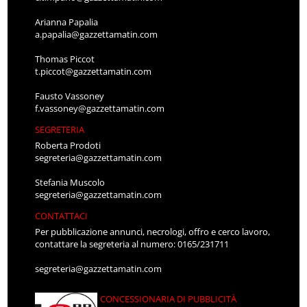
Arianna Papalia
a.papalia@gazzettamatin.com
Thomas Piccot
t.piccot@gazzettamatin.com
Fausto Vassoney
f.vassoney@gazzettamatin.com
SEGRETERIA
Roberta Prodoti
segreteria@gazzettamatin.com
Stefania Muscolo
segreteria@gazzettamatin.com
CONTATTACI
Per pubblicazione annunci, necrologi, offro e cerco lavoro,
contattare la segreteria al numero: 0165/231711
segreteria@gazzettamatin.com
CONCESSIONARIA DI PUBBLICITÀ