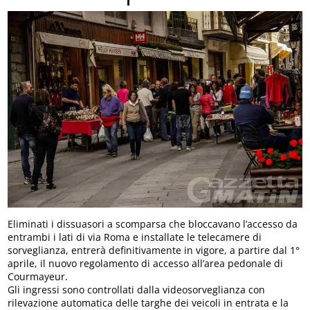
Eliminati i dissuasori a scomparsa che bloccavano l’accesso da
entrambi i lati di via Roma e installate le telecamere di
sorveglianza, entrerà definitivamente in vigore, a partire dal 1°
aprile, il nuovo regolamento di accesso all’area pedonale di
Courmayeur.
Gli ingressi sono controllati dalla videosorveglianza con
rilevazione automatica delle targhe dei veicoli in entrata e la