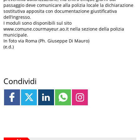
passaggio deve comunicare alla polizia locale la dichiarazione
sostitutiva apposita con documentazione giustificativa
dell’ingresso.
I moduli sono disponibili sul sito
www.comune.courmayeur.ao.it nella sezione della polizia
municipale.
In foto via Roma (Ph. Giuseppe Di Mauro)
(e.d.)
Condividi