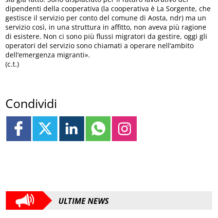
dipendenti della cooperativa (la cooperativa è La Sorgente, che
gestisce il servizio per conto del comune di Aosta, ndr) ma un
servizio così, in una struttura in affitto, non aveva più ragione
di esistere. Non ci sono più flussi migratori da gestire, oggi gli
operatori del servizio sono chiamati a operare nell’ambito
dell’emergenza migranti».
(c.t.)
Condividi
ULTIME NEWS