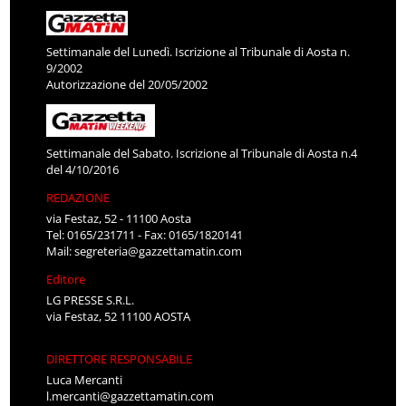
Settimanale del Lunedì. Iscrizione al Tribunale di Aosta n.
9/2002
Autorizzazione del 20/05/2002
Settimanale del Sabato. Iscrizione al Tribunale di Aosta n.4
del 4/10/2016
REDAZIONE
via Festaz, 52 - 11100 Aosta
Tel: 0165/231711 - Fax: 0165/1820141
Mail:
segreteria@gazzettamatin.com
Editore
LG PRESSE S.R.L.
via Festaz, 52 11100 AOSTA
DIRETTORE RESPONSABILE
Luca Mercanti
l.mercanti@gazzettamatin.com