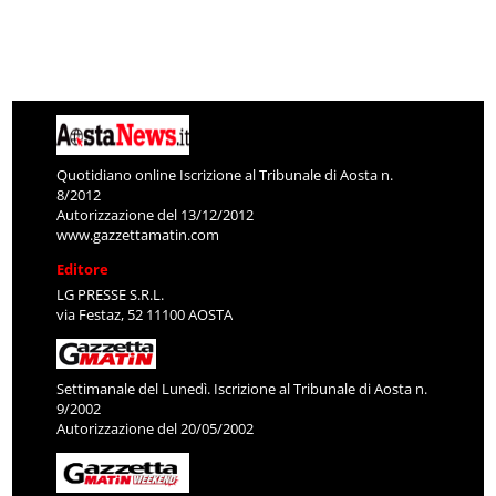
Quotidiano online Iscrizione al Tribunale di Aosta n.
8/2012
Autorizzazione del 13/12/2012
www.gazzettamatin.com
Editore
LG PRESSE S.R.L.
via Festaz, 52 11100 AOSTA
Settimanale del Lunedì. Iscrizione al Tribunale di Aosta n.
9/2002
Autorizzazione del 20/05/2002