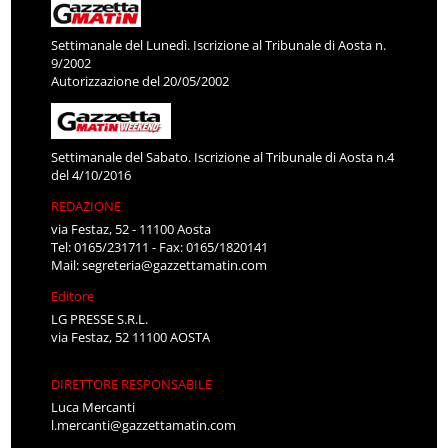
Settimanale del Lunedì. Iscrizione al Tribunale di Aosta n.
9/2002
Autorizzazione del 20/05/2002
Settimanale del Sabato. Iscrizione al Tribunale di Aosta n.4
del 4/10/2016
REDAZIONE
via Festaz, 52 - 11100 Aosta
Tel: 0165/231711 - Fax: 0165/1820141
Mail:
segreteria@gazzettamatin.com
Editore
LG PRESSE S.R.L.
via Festaz, 52 11100 AOSTA
DIRETTORE RESPONSABILE
Luca Mercanti
l.mercanti@gazzettamatin.com