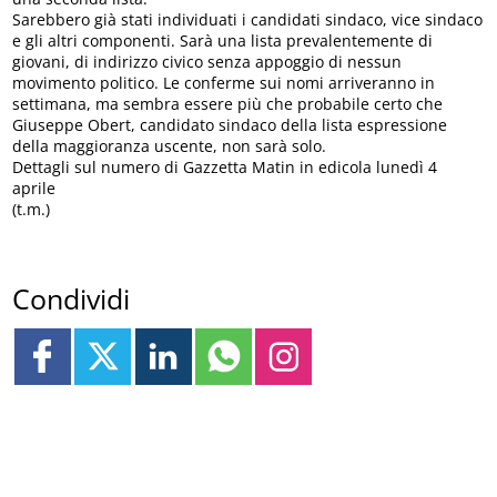
Sarebbero già stati individuati i candidati sindaco, vice sindaco
e gli altri componenti. Sarà una lista prevalentemente di
giovani, di indirizzo civico senza appoggio di nessun
movimento politico. Le conferme sui nomi arriveranno in
settimana, ma sembra essere più che probabile certo che
Giuseppe Obert, candidato sindaco della lista espressione
della maggioranza uscente, non sarà solo.
Dettagli sul numero di Gazzetta Matin in edicola lunedì 4
aprile
(t.m.)
Condividi