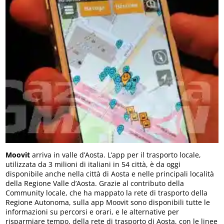
Moovit
arriva in valle d’Aosta. L’app per il trasporto locale,
utilizzata da 3 milioni di italiani in 54 città, è da oggi
disponibile anche nella città di Aosta e nelle principali località
della Regione Valle d’Aosta. Grazie al contributo della
Community locale, che ha mappato la rete di trasporto della
Regione Autonoma, sulla app Moovit sono disponibili tutte le
informazioni su percorsi e orari, e le alternative per
risparmiare tempo, della rete di trasporto di Aosta, con le linee