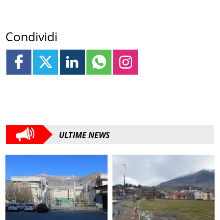
Condividi
ULTIME NEWS