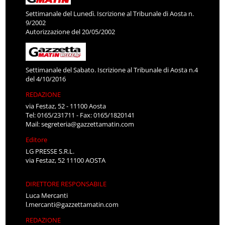
Settimanale del Lunedì. Iscrizione al Tribunale di Aosta n.
9/2002
Autorizzazione del 20/05/2002
Settimanale del Sabato. Iscrizione al Tribunale di Aosta n.4
del 4/10/2016
REDAZIONE
via Festaz, 52 - 11100 Aosta
Tel: 0165/231711 - Fax: 0165/1820141
Mail:
segreteria@gazzettamatin.com
Editore
LG PRESSE S.R.L.
via Festaz, 52 11100 AOSTA
DIRETTORE RESPONSABILE
Luca Mercanti
l.mercanti@gazzettamatin.com
REDAZIONE