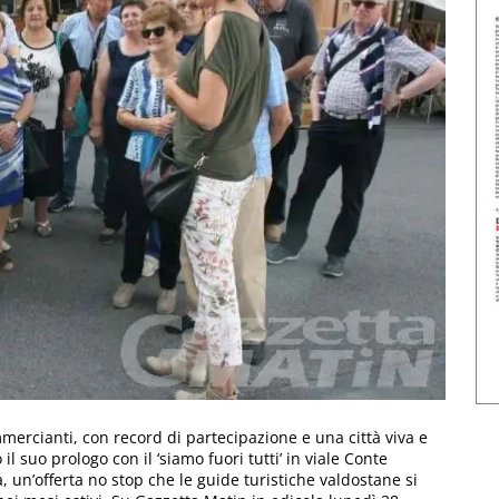
mercianti, con record di partecipazione e una città viva e
 il suo prologo con il ‘siamo fuori tutti’ in viale Conte
à, un’offerta no stop che le guide turistiche valdostane si