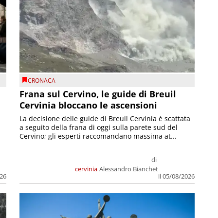
CRONACA
Frana sul Cervino, le guide di Breuil
Cervinia bloccano le ascensioni
La decisione delle guide di Breuil Cervinia è scattata
a seguito della frana di oggi sulla parete sud del
Cervino; gli esperti raccomandano massima at...
di
cervinia
Alessandro Bianchet
026
il 05/08/2026