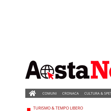
COMUNI
CRONACA
CULTURA & SPE
TURISMO & TEMPO LIBERO