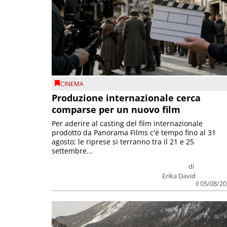
CINEMA
Produzione internazionale cerca
comparse per un nuovo film
Per aderire al casting del film internazionale
prodotto da Panorama Films c'è tempo fino al 31
agosto; le riprese si terranno tra il 21 e 25
settembre...
di
Erika David
il 05/08/2