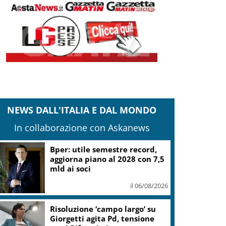
NEWS DALL'ITALIA E DAL MONDO
In collaborazione con Askanews
Bper: utile semestre record,
aggiorna piano al 2028 con 7,5
mld ai soci
il 06/08/2026
Risoluzione ‘campo largo’ su
Giorgetti agita Pd, tensione