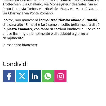
Trottechien, via Challand, via Monseigneur des Sales, via ex
Prato Fiera, via Torino, via Hôtel des Etats, via Marché Vaudan,
via Charrey e via Ponte Romano.
Inoltre, non mancherà l’ormai
tradizionale albero di Natale
,
che sarà alto 15 metri e farà come al solito bella mostra di sé
in
piazza Chanoux
, con tanto di cordoni luminosi a luce calda
a luce flashing a riempimento e di addobbi a giorno a
riempimento.
(alessandro bianchet)
Condividi