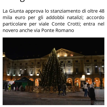
La Giunta approva lo stanziamento di oltre 48
mila euro per gli addobbi natalizi; accordo
particolare per viale Conte Crotti; entra nel
novero anche via Ponte Romano