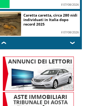
il 07/08/2026
Caretta caretta, circa 280 nidi
individuati in Italia dopo
record 2025
il 07/08/2026
❮
❯