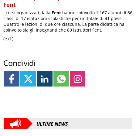
Fent
I corsi organizzati dalla
Fent
hanno coinvolto 1.167 alunni di 86
classi di 17 istituzioni scolastiche per un totale di 41 plessi.
Quattro le lezioni di due ore ciascuna. La parte didattica ha
coinvolto sia gli insegnanti che 80 istruttori Fent.
(e.d.)
Condividi
ULTIME NEWS