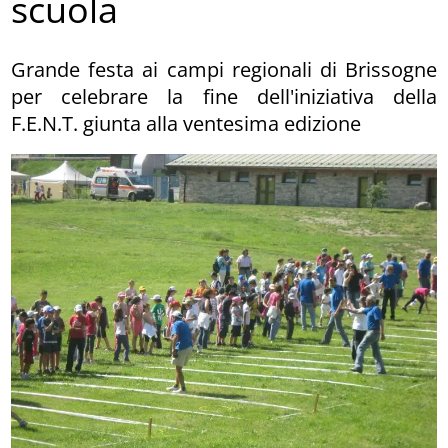
scuola
Grande festa ai campi regionali di Brissogne
per celebrare la fine dell'iniziativa della
F.E.N.T. giunta alla ventesima edizione