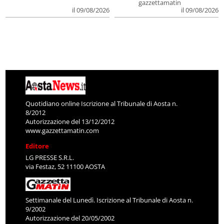
gazzettamatin
il 09/08/2026
il 09/08/2026
Quotidiano online Iscrizione al Tribunale di Aosta n.
8/2012
Autorizzazione del 13/12/2012
www.gazzettamatin.com
Editore
LG PRESSE S.R.L.
via Festaz, 52 11100 AOSTA
Settimanale del Lunedì. Iscrizione al Tribunale di Aosta n.
9/2002
Autorizzazione del 20/05/2002