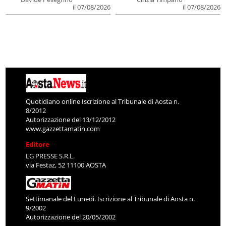
il 07/08/2026
il 07/08/2026
Quotidiano online Iscrizione al Tribunale di Aosta n.
8/2012
Autorizzazione del 13/12/2012
www.gazzettamatin.com
Editore
LG PRESSE S.R.L.
via Festaz, 52 11100 AOSTA
Settimanale del Lunedì. Iscrizione al Tribunale di Aosta n.
9/2002
Autorizzazione del 20/05/2002