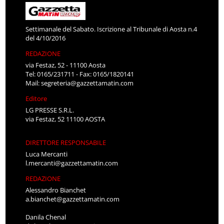
Settimanale del Sabato. Iscrizione al Tribunale di Aosta n.4
del 4/10/2016
REDAZIONE
via Festaz, 52 - 11100 Aosta
Tel: 0165/231711 - Fax: 0165/1820141
Mail:
segreteria@gazzettamatin.com
Editore
LG PRESSE S.R.L.
via Festaz, 52 11100 AOSTA
DIRETTORE RESPONSABILE
Luca Mercanti
l.mercanti@gazzettamatin.com
REDAZIONE
Alessandro Bianchet
a.bianchet@gazzettamatin.com
Danila Chenal