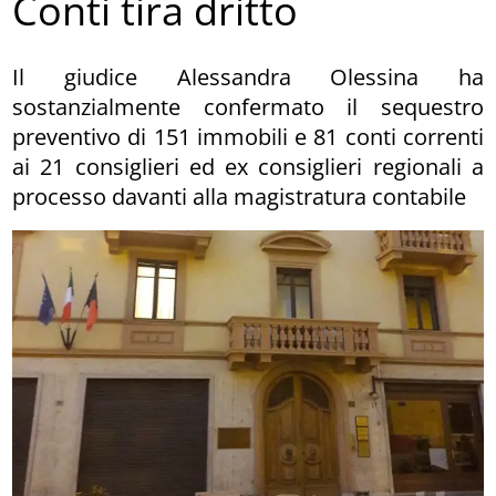
Conti tira dritto
Il giudice Alessandra Olessina ha
sostanzialmente confermato il sequestro
preventivo di 151 immobili e 81 conti correnti
ai 21 consiglieri ed ex consiglieri regionali a
processo davanti alla magistratura contabile