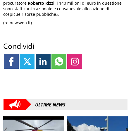
procuratore
Roberto Rizzi
, i 140 milioni di euro in questione
sono stati «un’irrazionale e consapevole allocazione di
cospicue risorse pubbliche».
(re.newsvda.it)
Condividi
ULTIME NEWS