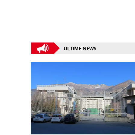
ULTIME NEWS