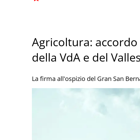
Agricoltura: accordo
della VdA e del Valle
La firma all'ospizio del Gran San Bern