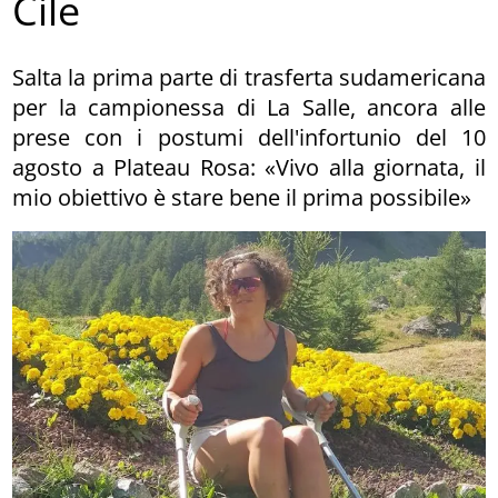
Cile
Salta la prima parte di trasferta sudamericana
per la campionessa di La Salle, ancora alle
prese con i postumi dell'infortunio del 10
agosto a Plateau Rosa: «Vivo alla giornata, il
mio obiettivo è stare bene il prima possibile»