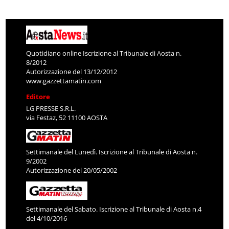
Quotidiano online Iscrizione al Tribunale di Aosta n.
8/2012
Autorizzazione del 13/12/2012
www.gazzettamatin.com
Editore
LG PRESSE S.R.L.
via Festaz, 52 11100 AOSTA
Settimanale del Lunedì. Iscrizione al Tribunale di Aosta n.
9/2002
Autorizzazione del 20/05/2002
Settimanale del Sabato. Iscrizione al Tribunale di Aosta n.4
del 4/10/2016