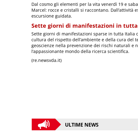
Dal cosmo gli elementi per la vita venerdì 19 e saba
Marcel: rocce e cristalli si raccontano. Dall’attività 
escursione guidata.
Sette giorni di manifestazioni in tutta
Sette giorni di manifestazioni sparse in tutta Italia 
cultura del rispetto dell’ambiente e della cura del t
geoscienze nella prevenzione dei rischi naturali e 
l’appassionante mondo della ricerca scientifica.
(re.newsvda.it)
ULTIME NEWS