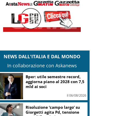
NEWS DALL'ITALIA E DAL MONDO
In collaborazione con Askanews
Bper: utile semestre record,
aggiorna piano al 2028 con 7,5
mld ai soci
il 06/08/2026
Risoluzione ‘campo largo’ su
Giorgetti agita Pd, tensione