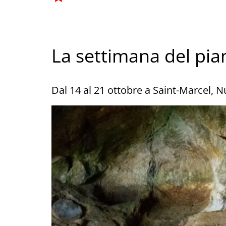
La settimana del pian
Dal 14 al 21 ottobre a Saint-Marcel, 